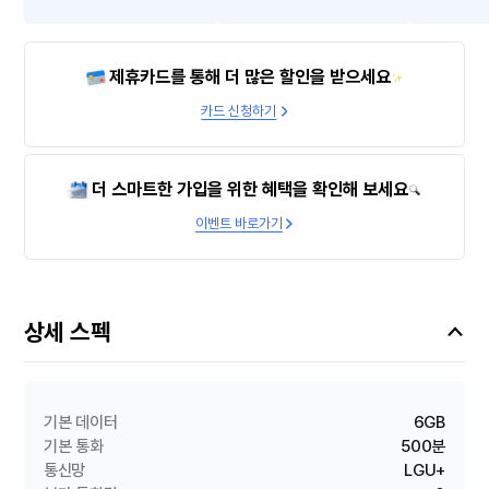
제휴카드를 통해 더 많은 할인을 받으세요
카드 신청하기
더 스마트한 가입을 위한 혜택을 확인해 보세요
이벤트 바로가기
상세 스펙
기본 데이터
6GB
기본 통화
500분
통신망
LGU+