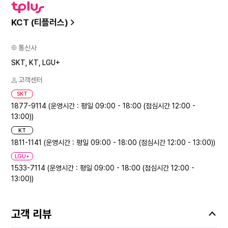
KCT (티플러스)
통신사
SKT, KT, LGU+
고객센터
SKT
1877-9114 (운영시간 : 평일 09:00 - 18:00 (점심시간 12:00 -
13:00))
KT
1811-1141 (운영시간 : 평일 09:00 - 18:00 (점심시간 12:00 - 13:00))
LGU+
1533-7114 (운영시간 : 평일 09:00 - 18:00 (점심시간 12:00 -
13:00))
고객 리뷰