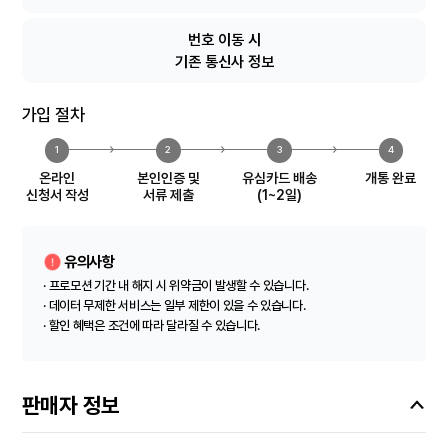
번호 이동 시
기존 통신사 정보
가입 절차
1
2
3
4
온라인
본인인증 및
유심카드 배송
개통 완료
신청서 작성
서류 제출
(1~2일)
유의사항
· 프로모션 기간 내 해지 시 위약금이 발생할 수 있습니다.
· 데이터 무제한 서비스는 일부 제한이 있을 수 있습니다.
· 할인 혜택은 조건에 따라 달라질 수 있습니다.
판매자 정보