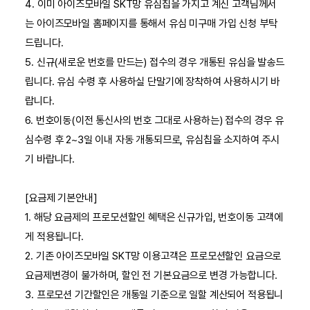
4. 이미 아이즈모바일 SKT망 유심칩을 가지고 계신 고객님께서
는 아이즈모바일 홈페이지를 통해서 유심 미구매 가입 신청 부탁
드립니다.
5. 신규(새로운 번호를 만드는) 접수의 경우 개통된 유심을 발송드
립니다. 유심 수령 후 사용하실 단말기에 장착하여 사용하시기 바
랍니다.
6. 번호이동(이전 통신사의 번호 그대로 사용하는) 접수의 경우 유
심수령 후 2~3일 이내 자동 개통되므로, 유심칩을 소지하여 주시
기 바랍니다.
[요금제 기본안내]
1. 해당 요금제의 프로모션할인 혜택은 신규가입, 번호이동 고객에
게 적용됩니다.
2. 기존 아이즈모바일 SKT망 이용고객은 프로모션할인 요금으로
요금제변경이 불가하며, 할인 전 기본요금으로 변경 가능합니다.
3. 프로모션 기간할인은 개통일 기준으로 일할 계산되어 적용됩니