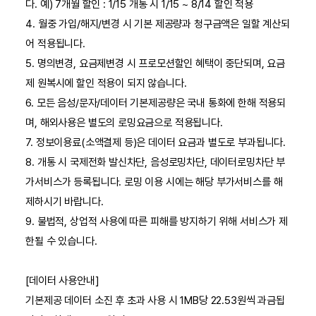
다. 예) 7개월 할인 : 1/15 개통 시 1/15 ~ 8/14 할인 적용
4. 월중 가입/해지/변경 시 기본 제공량과 청구금액은 일할 계산되
어 적용됩니다.
5. 명의변경, 요금제변경 시 프로모션할인 혜택이 중단되며, 요금
제 원복시에 할인 적용이 되지 않습니다.
6. 모든 음성/문자/데이터 기본제공량은 국내 통화에 한해 적용되
며, 해외사용은 별도의 로밍요금으로 적용됩니다.
7. 정보이용료(소액결제 등)은 데이터 요금과 별도로 부과됩니다.
8. 개통 시 국제전화 발신차단, 음성로밍차단, 데이터로밍차단 부
가서비스가 등록됩니다. 로밍 이용 시에는 해당 부가서비스를 해
제하시기 바랍니다.
9. 불법적, 상업적 사용에 따른 피해를 방지하기 위해 서비스가 제
한될 수 있습니다.
[데이터 사용안내]
기본제공 데이터 소진 후 초과 사용 시 1MB당 22.53원씩 과금됩