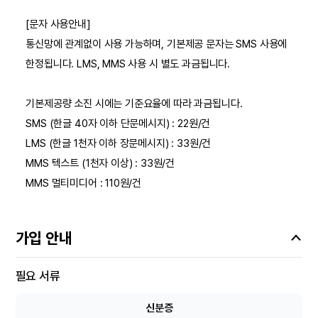
[문자 사용안내]
통신망에 관계없이 사용 가능하며, 기본제공 문자는 SMS 사용에
한정됩니다. LMS, MMS 사용 시 별도 과금됩니다.
기본제공량 소진 시에는 기준요율에 따라 과금됩니다.
SMS (한글 40자 이하 단문메시지) : 22원/건
LMS (한글 1천자 이하 장문메시지) : 33원/건
MMS 텍스트 (1천자 이상) : 33원/건
MMS 멀티미디어 : 110원/건
가입 안내
필요 서류
신분증