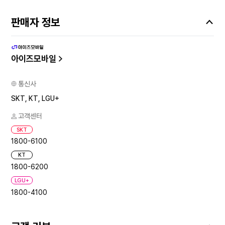
판매자 정보
아이즈모바일
통신사
SKT, KT, LGU+
고객센터
SKT
1800-6100
KT
1800-6200
LGU+
1800-4100