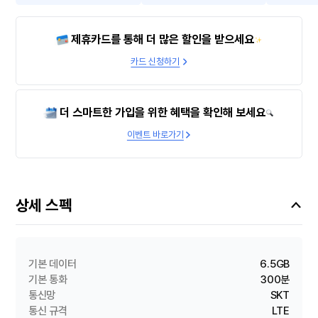
제휴카드를 통해 더 많은 할인을 받으세요
카드 신청하기
더 스마트한 가입을 위한 혜택을 확인해 보세요
이벤트 바로가기
상세 스펙
기본 데이터
6.5GB
기본 통화
300분
통신망
SKT
통신 규격
LTE