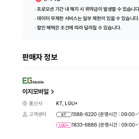
· 프로모션 기간 내 해지 시 위약금이 발생할 수 있습니다
· 데이터 무제한 서비스는 일부 제한이 있을 수 있습니다
· 할인 혜택은 조건에 따라 달라질 수 있습니다.
판매자 정보
이지모바일
통신사
KT, LGU+
고객센터
1588-6220 (운영시간 : 09:00~
KT
1833-6886 (운영시간 : 09:00~
LGU+