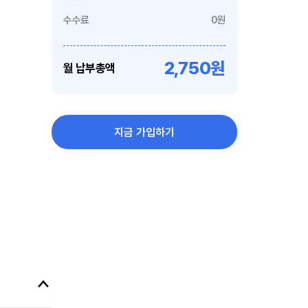
수수료
0원
2,750원
월 납부총액
지금 가입하기