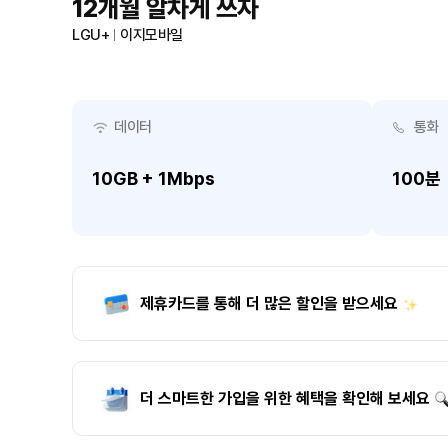
12개월 알차게 쓰자
LGU+
이지모바일
데이터
통화
10GB + 1Mbps
100분
제휴카드를 통해 더 많은 할인을 받으세요
더 스마트한 가입을 위한 혜택을 확인해 보세요