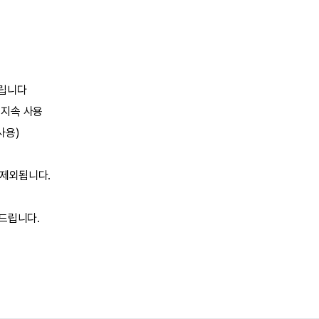
드립니다
로 지속 사용
 사용)
 제외됩니다.
탁드립니다.