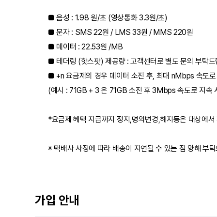
■ 음성 : 1.98 원/초 (영상통화 3.3원/초)
■ 문자 : SMS 22원 / LMS 33원 / MMS 220원
■ 데이터 : 22.53원 /MB
■ 테더링 (핫스팟) 제공량 : 고객센터로 별도 문의 부탁
■ +n 요금제의 경우 데이터 소진 후, 최대 nMbps 속도
(예시 : 71GB + 3 은 71GB 소진 후 3Mbps 속도로 지속
*요금제 혜택 지급까지 정지,명의변경,해지등은 대상에서
※ 택배사 사정에 따라 배송이 지연될 수 있는 점 양해 부
가입 안내