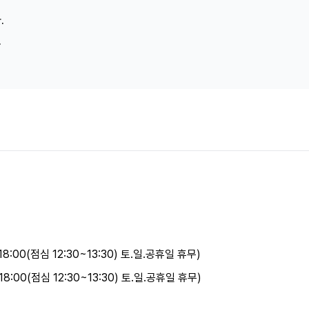
.
.
18:00(점심 12:30~13:30) 토.일.공휴일 휴무)
18:00(점심 12:30~13:30) 토.일.공휴일 휴무)