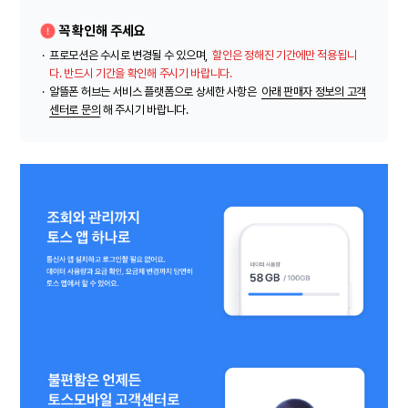
꼭 확인해 주세요
·
프로모션은 수시로 변경될 수 있으며,
할인은 정해진 기간에만 적용됩니
다. 반드시 기간을 확인해 주시기 바랍니다.
·
알뜰폰 허브는 서비스 플랫폼으로 상세한 사항은
아래 판매자 정보의 고객
센터로 문의
해 주시기 바랍니다.