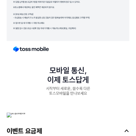
이벤트 요금제