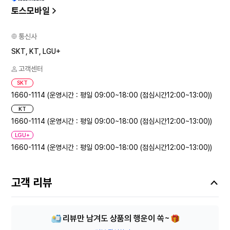
토스모바일
통신사
SKT, KT, LGU+
고객센터
SKT
1660-1114 (운영시간 : 평일 09:00~18:00 (점심시간12:00~13:00))
KT
1660-1114 (운영시간 : 평일 09:00~18:00 (점심시간12:00~13:00))
LGU+
1660-1114 (운영시간 : 평일 09:00~18:00 (점심시간12:00~13:00))
고객 리뷰
리뷰만 남겨도 상품의 행운이 쏙~