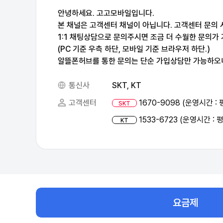
안녕하세요. 고고모바일입니다.
본 채널은 고객센터 채널이 아닙니다. 고객센터 문의
1:1 채팅상담으로 문의주시면 조금 더 수월한 문의가
(PC 기준 우측 하단, 모바일 기준 브라우저 하단.)
통신사
SKT, KT
고객센터
1670-9098 (운영시간 : 평
SKT
1533-6723 (운영시간 : 평
KT
요금제