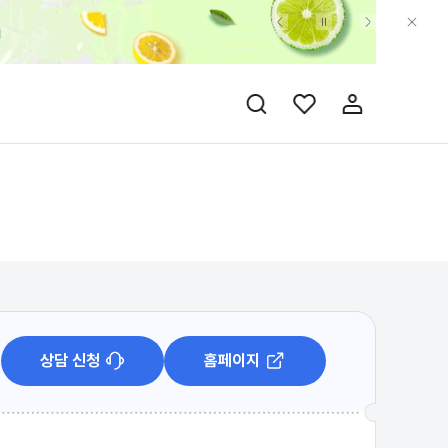
상담 신청
홈페이지