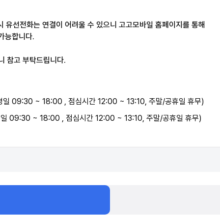
 시 유선전화는 연결이 어려울 수 있으니 고고모바일 홈페이지를 통해
 가능합니다.
일 09:30 ~ 18:00 , 점심시간 12:00 ~ 13:10, 주말/공휴일 휴무)
일 09:30 ~ 18:00 , 점심시간 12:00 ~ 13:10, 주말/공휴일 휴무)